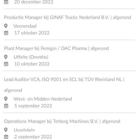
20 december 2022
Productie Manager bij GINAF Trucks Nederland B.V. | afgerond
Veenendaal
17 oktober 2022
Plant Manager bij Femigin / DAC Pharma | afgerond
Uffelte (Drenthe)
10 oktober 2022
Lead Auditor VCA, ISO 9001 en SCL bij TÜV Rheinland NL |
afgerond
West- en Midden-Nederland
5 september 2022
Operations Manager bij Terberg Machines B.V. | afgerond
IJsselstein
2 september 2022