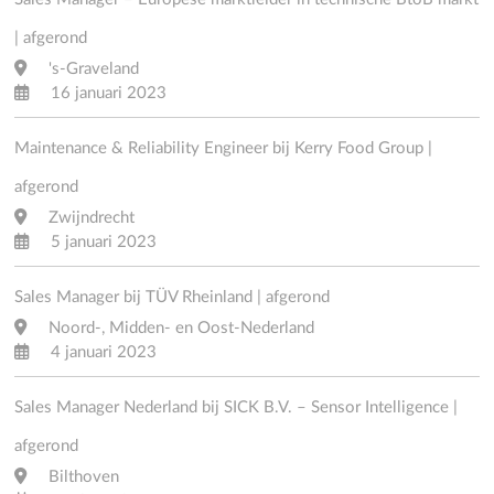
| afgerond
's-Graveland
16 januari 2023
Maintenance & Reliability Engineer bij Kerry Food Group |
afgerond
Zwijndrecht
5 januari 2023
Sales Manager bij TÜV Rheinland | afgerond
Noord-, Midden- en Oost-Nederland
4 januari 2023
Sales Manager Nederland bij SICK B.V. – Sensor Intelligence |
afgerond
Bilthoven