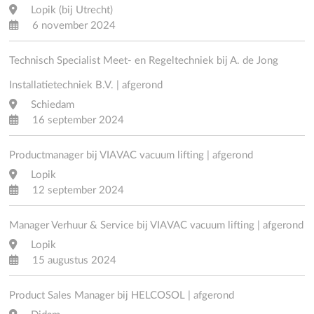
Lopik (bij Utrecht)
6 november 2024
Technisch Specialist Meet- en Regeltechniek bij A. de Jong
Installatietechniek B.V. | afgerond
Schiedam
16 september 2024
Productmanager bij VIAVAC vacuum lifting | afgerond
Lopik
12 september 2024
Manager Verhuur & Service bij VIAVAC vacuum lifting | afgerond
Lopik
15 augustus 2024
Product Sales Manager bij HELCOSOL | afgerond