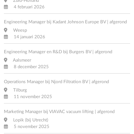
Zuid-Holland
4 februari 2026
Engineering Manager bij Kadant Johnson Europe BV | afgerond
Weesp
14 januari 2026
Engineering Manager en R&D bij Burgers BV | afgerond
Aalsmeer
8 december 2025
Operations Manager bij Njord Filtration BV | afgerond
Tilburg
11 november 2025
Marketing Manager bij VIAVAC vacuum lifting | afgerond
Lopik (bij Utrecht)
5 november 2025