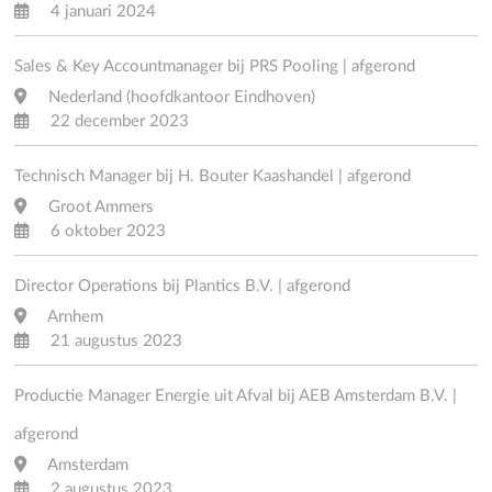
4 januari 2024
Sales & Key Accountmanager bij PRS Pooling | afgerond
Nederland (hoofdkantoor Eindhoven)
22 december 2023
Technisch Manager bij H. Bouter Kaashandel | afgerond
Groot Ammers
6 oktober 2023
Director Operations bij Plantics B.V. | afgerond
Arnhem
21 augustus 2023
Productie Manager Energie uit Afval bij AEB Amsterdam B.V. |
afgerond
Amsterdam
2 augustus 2023