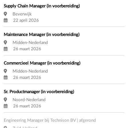
Supply Chain Manager (in voorbereiding)
Beverwijk
22 april 2026
Maintenance Manager (in voorbereiding)
Midden-Nederland
26 maart 2026
Commercieel Manager (in voorbereiding)
Midden-Nederland
26 maart 2026
Sr. Productmanager (in voorbereiding)
Noord-Nederland
26 maart 2026
Engineering Manager bij Technison BV | afgerond