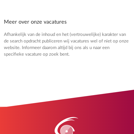
Meer over onze vacatures
Afhankelijk van de inhoud en het (vertrouwelijke) karakter van
de search opdracht publiceren wij vacatures wel of niet op onze
website. Informeer daarom altijd bij ons als u naar een
specifieke vacature op zoek bent.