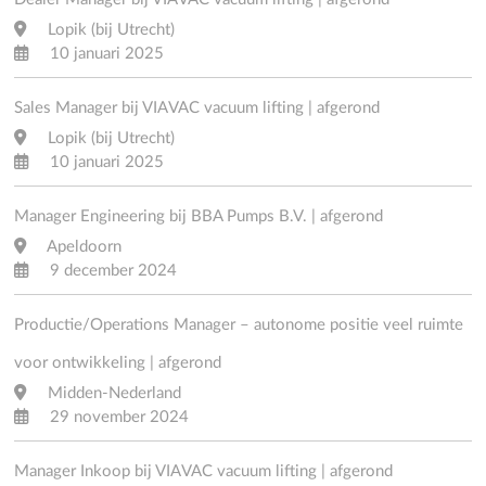
Lopik (bij Utrecht)
10 januari 2025
Sales Manager bij VIAVAC vacuum lifting | afgerond
Lopik (bij Utrecht)
10 januari 2025
Manager Engineering bij BBA Pumps B.V. | afgerond
Apeldoorn
9 december 2024
Productie/Operations Manager – autonome positie veel ruimte
voor ontwikkeling | afgerond
Midden-Nederland
29 november 2024
Manager Inkoop bij VIAVAC vacuum lifting | afgerond