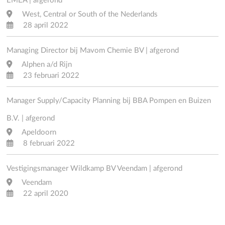
EMEA | afgerond
West, Central or South of the Nederlands
28 april 2022
Managing Director bij Mavom Chemie BV | afgerond
Alphen a/d Rijn
23 februari 2022
Manager Supply/Capacity Planning bij BBA Pompen en Buizen
B.V. | afgerond
Apeldoorn
8 februari 2022
Vestigingsmanager Wildkamp BV Veendam | afgerond
Veendam
22 april 2020