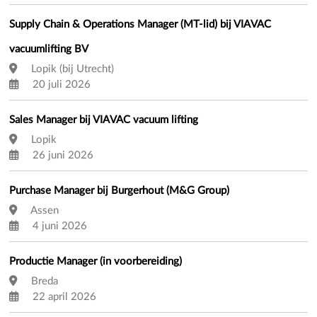
Supply Chain & Operations Manager (MT-lid) bij VIAVAC
vacuumlifting BV
Lopik (bij Utrecht)
20 juli 2026
Sales Manager bij VIAVAC vacuum lifting
Lopik
26 juni 2026
Purchase Manager bij Burgerhout (M&G Group)
Assen
4 juni 2026
Productie Manager (in voorbereiding)
Breda
22 april 2026