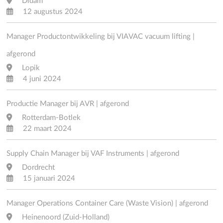
Didam
12 augustus 2024
Manager Productontwikkeling bij VIAVAC vacuum lifting |
afgerond
Lopik
4 juni 2024
Productie Manager bij AVR | afgerond
Rotterdam-Botlek
22 maart 2024
Supply Chain Manager bij VAF Instruments | afgerond
Dordrecht
15 januari 2024
Manager Operations Container Care (Waste Vision) | afgerond
Heinenoord (Zuid-Holland)