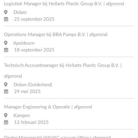
Logistiek Manager bij Hollarts Plastic Group B.V. | afgerond
Didam
25 september 2025
Operations Manager bij BBA Pumps B.V. | afgerond
Apeldoorn
18 september 2025
Technisch Accountmanager bij Hollarts Plastic Group B.V. |
afgerond
Didam (Gelderland)
29 mei 2025
Manager Engineering & Operatie | afgerond
Kampen
12 februari 2025
Dealer Manager bij VIAVAC vacuum lifting | afgerond