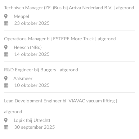
Technisch Manager (ZE-)Bus bij Arriva Nederland B.V. | afgerond
Meppel
23 oktober 2025
Operations Manager bij ESTEPE More Truck | afgerond
Heesch (NBr.)
14 oktober 2025
R&D Engineer bij Burgers | afgerond
Aalsmeer
10 oktober 2025
Lead Development Engineer bij VIAVAC vacuum lifting |
afgerond
Lopik (bij Utrecht)
30 september 2025