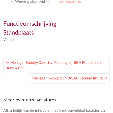
-- Werving afgerond --
meer vacatures
Functieomschrijving
Standplaats
Veendam
←
Manager Supply/Capacity Planning bij BBA Pompen en
Buizen B.V.
Manager Inkoop bij VIAVAC vacuum lifting
→
Meer over onze vacatures
Afhankelijk van de inhoud en het (vertrouwelijke) karakter van