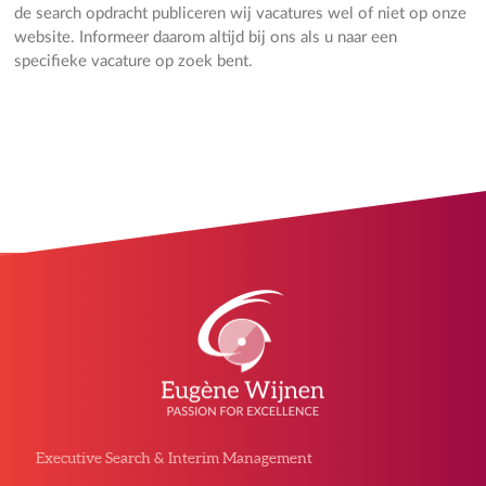
de search opdracht publiceren wij vacatures wel of niet op onze
website. Informeer daarom altijd bij ons als u naar een
specifieke vacature op zoek bent.
Executive Search & Interim Management