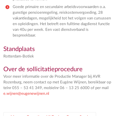
Goede primaire en secundaire arbeidsvoorwaarden o.a.
gunstige pensioenregeling, reiskostenvergoeding, 28
vakantiedagen, mogelijkheid tot het volgen van cursussen
en opleidingen. Het betreft een fulltime dagdienst functie
van 40u per week. Een vast dienstverband is
bespreekbaar.
Standplaats
Rotterdam-Botlek
Over de sollicitatieprocedure
Voor meer informatie over de Productie Manager bij AVR
Rozenburg, neem contact op met Eugène Wijnen, bereikbaar op
telnr 055 – 53 41 349, mobielnr 06 – 13 25 6000 of per mail
e.wijnen@eugenewijnen.nl