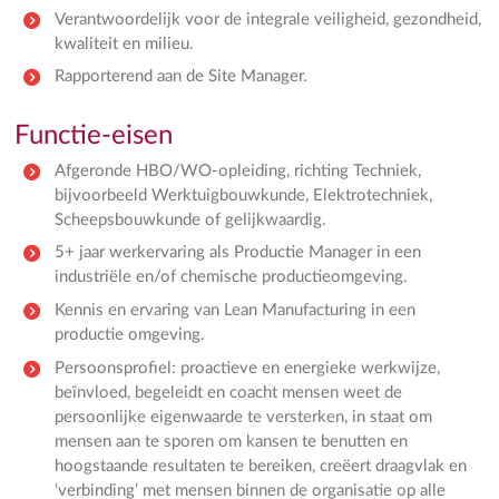
Verantwoordelijk voor de integrale veiligheid, gezondheid,
kwaliteit en milieu.
Rapporterend aan de Site Manager.
Functie-eisen
Afgeronde HBO/WO-opleiding, richting Techniek,
bijvoorbeeld Werktuigbouwkunde, Elektrotechniek,
Scheepsbouwkunde of gelijkwaardig.
5+ jaar werkervaring als Productie Manager in een
industriële en/of chemische productieomgeving.
Kennis en ervaring van Lean Manufacturing in een
productie omgeving.
Persoonsprofiel: proactieve en energieke werkwijze,
beïnvloed, begeleidt en coacht mensen weet de
persoonlijke eigenwaarde te versterken, in staat om
mensen aan te sporen om kansen te benutten en
hoogstaande resultaten te bereiken, creëert draagvlak en
‘verbinding’ met mensen binnen de organisatie op alle