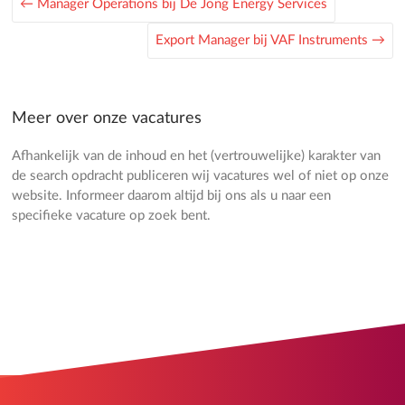
←
Manager Operations bij De Jong Energy Services
Export Manager bij VAF Instruments
→
Meer over onze vacatures
Afhankelijk van de inhoud en het (vertrouwelijke) karakter van
de search opdracht publiceren wij vacatures wel of niet op onze
website. Informeer daarom altijd bij ons als u naar een
specifieke vacature op zoek bent.