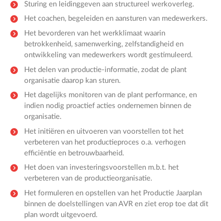
Sturing en leidinggeven aan structureel werkoverleg.
Het coachen, begeleiden en aansturen van medewerkers.
Het bevorderen van het werkklimaat waarin
betrokkenheid, samenwerking, zelfstandigheid en
ontwikkeling van medewerkers wordt gestimuleerd.
Het delen van productie-informatie, zodat de plant
organisatie daarop kan sturen.
Het dagelijks monitoren van de plant performance, en
indien nodig proactief acties ondernemen binnen de
organisatie.
Het initiëren en uitvoeren van voorstellen tot het
verbeteren van het productieproces o.a. verhogen
efficiëntie en betrouwbaarheid.
Het doen van investeringsvoorstellen m.b.t. het
verbeteren van de productieorganisatie.
Het formuleren en opstellen van het Productie Jaarplan
binnen de doelstellingen van AVR en ziet erop toe dat dit
plan wordt uitgevoerd.