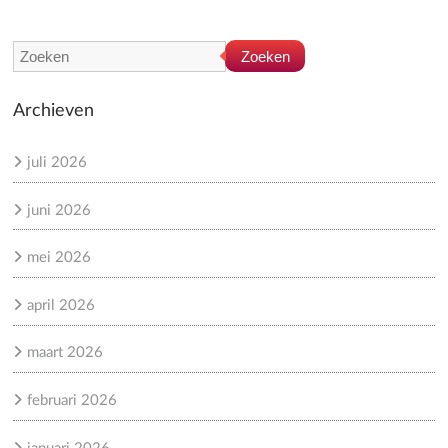
Zoeken
Archieven
juli 2026
juni 2026
mei 2026
april 2026
maart 2026
februari 2026