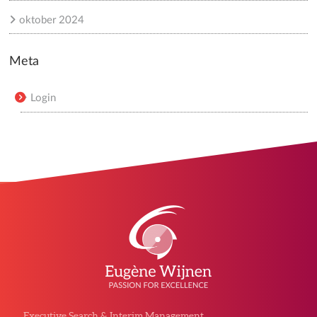
oktober 2024
Meta
Login
Executive Search & Interim Management