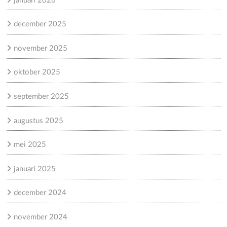
januari 2026
december 2025
november 2025
oktober 2025
september 2025
augustus 2025
mei 2025
januari 2025
december 2024
november 2024