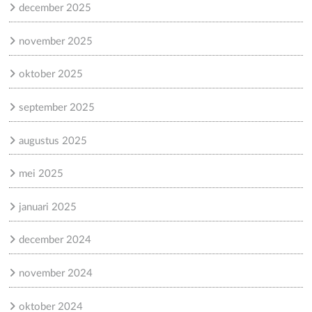
december 2025
november 2025
oktober 2025
september 2025
augustus 2025
mei 2025
januari 2025
december 2024
november 2024
oktober 2024