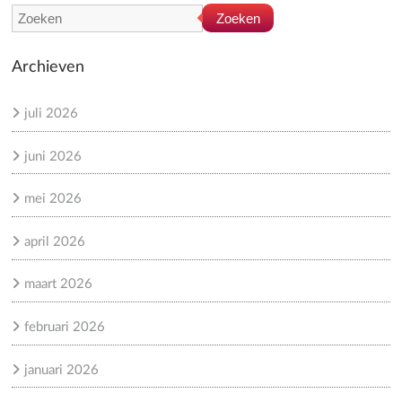
Zoeken
Archieven
juli 2026
juni 2026
mei 2026
april 2026
maart 2026
februari 2026
januari 2026